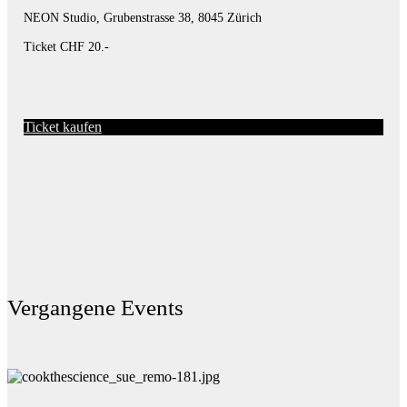
NEON Studio, Grubenstrasse 38, 8045 Zürich
Ticket CHF 20.-
Ticket kaufen
Vergangene Events