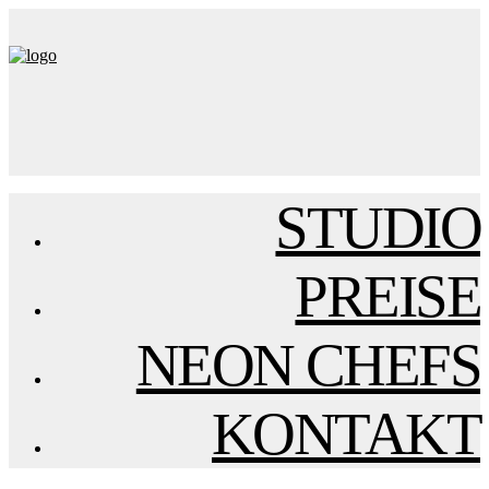
STUDIO
PREISE
NEON CHEFS
KONTAKT