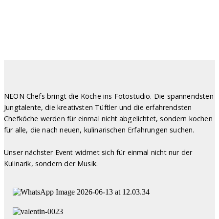
NEON Chefs
bringt die Köche ins Fotostudio. Die spannendsten
Jungtalente, die kreativsten Tüftler und die erfahrendsten
Chefköche werden für einmal nicht abgelichtet, sondern kochen
für alle, die nach neuen, kulinarischen Erfahrungen suchen.
Unser nächster Event widmet sich für einmal nicht nur der
Kulinarik, sondern der Musik.